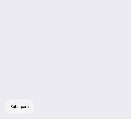
Rolar para