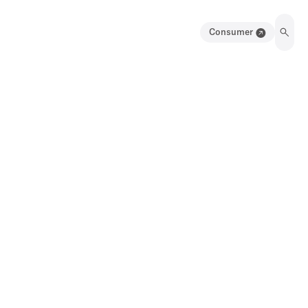
Consumer