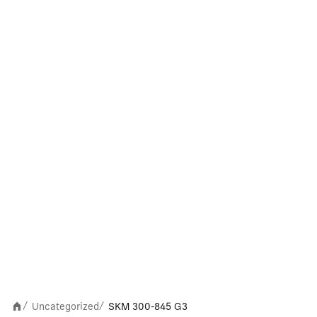
Uncategorized
SKM 300-845 G3
/
/