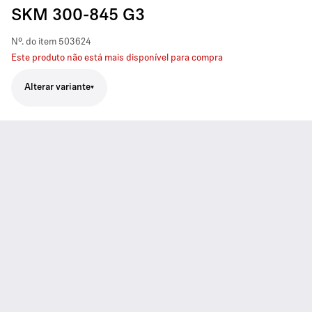
SKM 300-845 G3
Nº. do item
503624
Este produto não está mais disponível para compra
Alterar variante