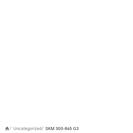
Uncategorized
SKM 300-845 G3
/
/