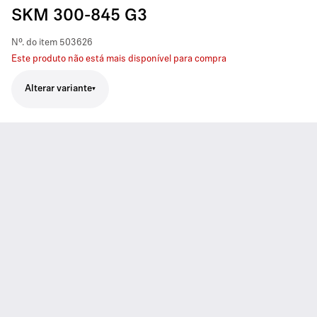
SKM 300-845 G3
Nº. do item
503626
Este produto não está mais disponível para compra
Alterar variante