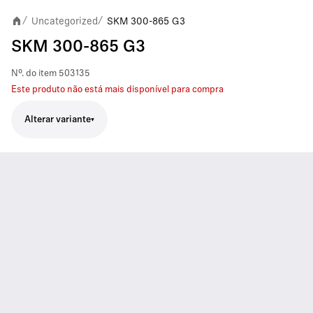
Uncategorized
SKM 300-865 G3
/
/
SKM 300-865 G3
Nº. do item
503135
Este produto não está mais disponível para compra
Alterar variante