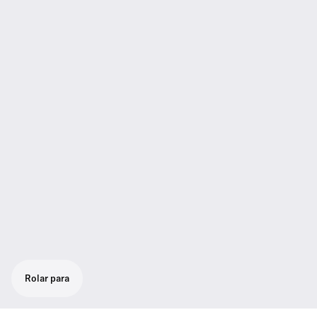
Rolar para