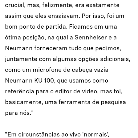
crucial, mas, felizmente, era exatamente
assim que eles ensaiavam. Por isso, foi um
bom ponto de partida. Ficamos em uma
ótima posição, na qual a Sennheiser e a
Neumann forneceram tudo que pedimos,
juntamente com algumas opções adicionais,
como um microfone de cabeça vazia
Neumann KU 100, que usamos como
referência para o editor de vídeo, mas foi,
basicamente, uma ferramenta de pesquisa
para nós."
"Em circunstâncias ao vivo 'normais',