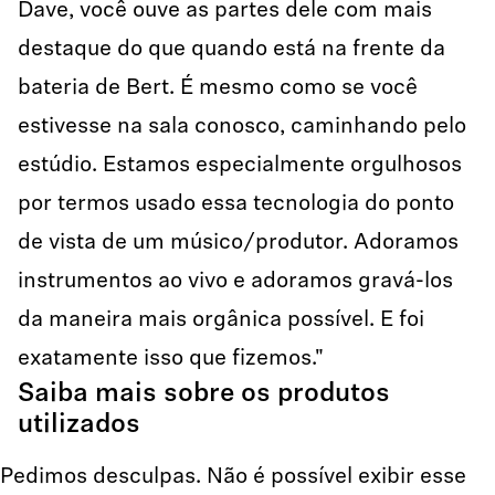
Dave, você ouve as partes dele com mais
destaque do que quando está na frente da
bateria de Bert. É mesmo como se você
estivesse na sala conosco, caminhando pelo
estúdio. Estamos especialmente orgulhosos
por termos usado essa tecnologia do ponto
de vista de um músico/produtor. Adoramos
instrumentos ao vivo e adoramos gravá-los
da maneira mais orgânica possível. E foi
exatamente isso que fizemos."
Saiba mais sobre os produtos
utilizados
Pedimos desculpas. Não é possível exibir esse