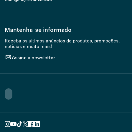
Configurações de cookies
Mantenha-se informado
Receba os últimos anúncios de produtos, promoções,
notícias e muito mais!
Assine a newsletter