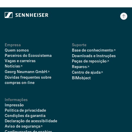
Empresa
Suporte
Quem somos
Base de conhecimento
Parceiros do Ecossistema
Downloads e Instruções
Vagas e carreiras
Peças de reposição
Notícias
Reparos
Georg Neumann GmbH
Centro de ajuda
Dúvidas frequentes sobre
BIMobject
compras on-line
Informações
Impressão
Política de privacidade
Condições da garantia
Declaração de acessibilidade
Aviso de segurança