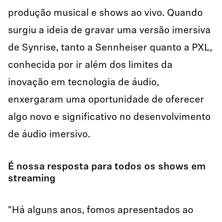
produção musical e shows ao vivo. Quando
surgiu a ideia de gravar uma versão imersiva
de Synrise, tanto a Sennheiser quanto a PXL,
conhecida por ir além dos limites da
inovação em tecnologia de áudio,
enxergaram uma oportunidade de oferecer
algo novo e significativo no desenvolvimento
de áudio imersivo.
É nossa resposta para todos os shows em
streaming
"Há alguns anos, fomos apresentados ao