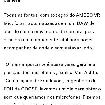
câmera
Todas as fontes, com exceção do AMBEO VR
Mic, foram automatizadas em um DAW de
acordo com o movimento da câmera, pois
esse era um componente vital para poder
acompanhar de onde o som estava vindo.
"O mais importante é nossa visão geral e a
posição dos microfones", explica Van Achte.
"Com a ajuda de Frank Voet, engenheiro de
FOH da GOOSE, levamos um dia para obter o
som que queríamos nos microfones. Fizemos