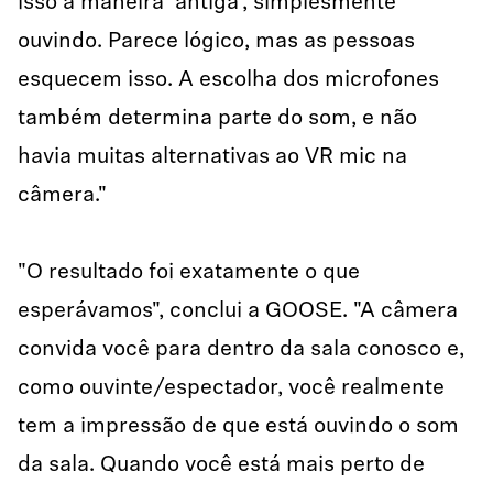
isso à maneira 'antiga', simplesmente
ouvindo. Parece lógico, mas as pessoas
esquecem isso. A escolha dos microfones
também determina parte do som, e não
havia muitas alternativas ao VR mic na
câmera."
"O resultado foi exatamente o que
esperávamos", conclui a GOOSE. "A câmera
convida você para dentro da sala conosco e,
como ouvinte/espectador, você realmente
tem a impressão de que está ouvindo o som
da sala. Quando você está mais perto de