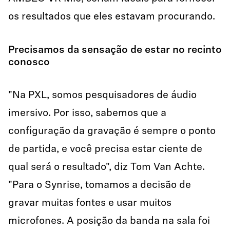
os resultados que eles estavam procurando.
Precisamos da sensação de estar no recinto
conosco
"Na PXL, somos pesquisadores de áudio
imersivo. Por isso, sabemos que a
configuração da gravação é sempre o ponto
de partida, e você precisa estar ciente de
qual será o resultado", diz Tom Van Achte.
"Para o Synrise, tomamos a decisão de
gravar muitas fontes e usar muitos
microfones. A posição da banda na sala foi