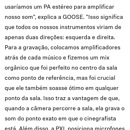
usaríamos um PA estéreo para amplificar
nosso som", explica a GOOSE. "Isso significa
que todos os nossos instrumentos viriam de
apenas duas direções: esquerda e direita.
Para a gravação, colocamos amplificadores
atrás de cada músico e fizemos um mix
orgânico que foi perfeito no centro da sala
como ponto de referência, mas foi crucial
que ele também soasse ótimo em qualquer
ponto da sala. Isso traz a vantagem de que,
quando a câmera percorre a sala, ela grava o
som do ponto exato em que o cinegrafista
está. Além disso, a PXL posiciona microfones