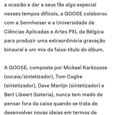
a ocasião e dar a seus fãs algo especial
nesses tempos difíceis, a GOOSE colaborou
com a Sennheiser e a Universidade de
Ciências Aplicadas e Artes PXL da Bélgica
para produzir uma extraordinária gravação
binaural e um mix da faixa-título do álbum.
A GOOSE, composta por Mickael Karkousse
(vocais/sintetizador), Tom Coghe
(sintetizador), Dave Martijn (sintetizador) e
Bert Libeert (bateria), nunca tem medo de
pensar fora da caixa quando se trata de
desenvolver novas ideias em termos de