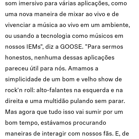
som imersivo para várias aplicações, como
uma nova maneira de mixar ao vivo e de
vivenciar a música ao vivo em um ambiente,
ou usando a tecnologia como músicos em
nossos IEMs", diz a GOOSE. "Para sermos
honestos, nenhuma dessas aplicações
pareceu útil para nós. Amamos a
simplicidade de um bom e velho show de
rock'n roll: alto-falantes na esquerda e na
direita e uma multidão pulando sem parar.
Mas agora que tudo isso vai sumir por um
bom tempo, estávamos procurando
maneiras de interagir com nossos fãs. E, de