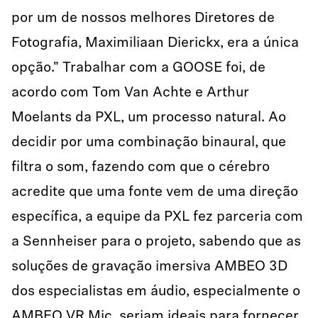
por um de nossos melhores Diretores de
Fotografia, Maximiliaan Dierickx, era a única
opção." Trabalhar com a GOOSE foi, de
acordo com Tom Van Achte e Arthur
Moelants da PXL, um processo natural. Ao
decidir por uma combinação binaural, que
filtra o som, fazendo com que o cérebro
acredite que uma fonte vem de uma direção
específica, a equipe da PXL fez parceria com
a Sennheiser para o projeto, sabendo que as
soluções de gravação imersiva AMBEO 3D
dos especialistas em áudio, especialmente o
AMBEO VR Mic, seriam ideais para fornecer