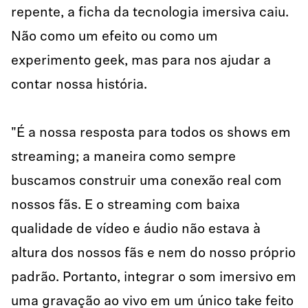
repente, a ficha da tecnologia imersiva caiu.
Não como um efeito ou como um
experimento geek, mas para nos ajudar a
contar nossa história.
"É a nossa resposta para todos os shows em
streaming; a maneira como sempre
buscamos construir uma conexão real com
nossos fãs. E o streaming com baixa
qualidade de vídeo e áudio não estava à
altura dos nossos fãs e nem do nosso próprio
padrão. Portanto, integrar o som imersivo em
uma gravação ao vivo em um único take feito