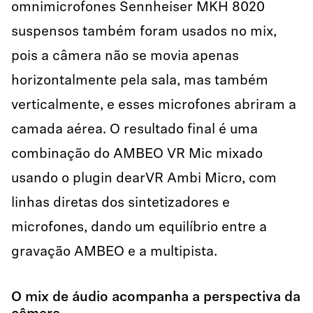
omnimicrofones Sennheiser MKH 8020
suspensos também foram usados no mix,
pois a câmera não se movia apenas
horizontalmente pela sala, mas também
verticalmente, e esses microfones abriram a
camada aérea. O resultado final é uma
combinação do AMBEO VR Mic mixado
usando o plugin dearVR Ambi Micro, com
linhas diretas dos sintetizadores e
microfones, dando um equilíbrio entre a
gravação AMBEO e a multipista.
O mix de áudio acompanha a perspectiva da