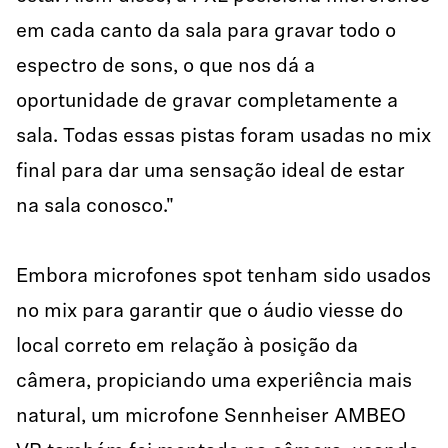
em cada canto da sala para gravar todo o
espectro de sons, o que nos dá a
oportunidade de gravar completamente a
sala. Todas essas pistas foram usadas no mix
final para dar uma sensação ideal de estar
na sala conosco."
Embora microfones spot tenham sido usados
no mix para garantir que o áudio viesse do
local correto em relação à posição da
câmera, propiciando uma experiência mais
natural, um microfone Sennheiser AMBEO