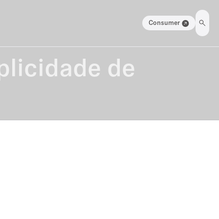
Consumer
plicidade de