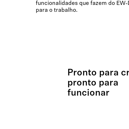
funcionalidades que fazem do EW‑
para o trabalho.
Pronto para c
pronto para
funcionar