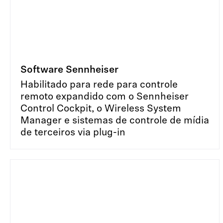
Software Sennheiser
Habilitado para rede para controle
remoto expandido com o Sennheiser
Control Cockpit, o Wireless System
Manager e sistemas de controle de mídia
de terceiros via plug-in