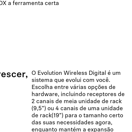
DX a ferramenta certa
rescer,
O Evolution Wireless Digital é um
sistema que evolui com você.
Escolha entre várias opções de
hardware, incluindo receptores de
2 canais de meia unidade de rack
(9,5") ou 4 canais de uma unidade
de rack(19") para o tamanho certo
das suas necessidades agora,
enquanto mantém a expansão