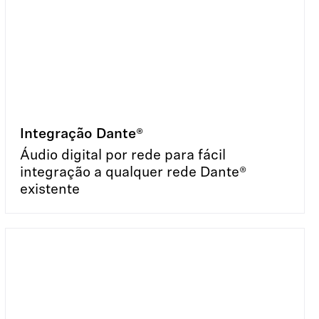
Integração Dante®
Áudio digital por rede para fácil
integração a qualquer rede Dante®
existente