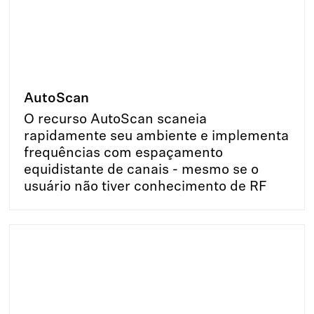
AutoScan
O recurso AutoScan scaneia
rapidamente seu ambiente e implementa
frequências com espaçamento
equidistante de canais - mesmo se o
usuário não tiver conhecimento de RF