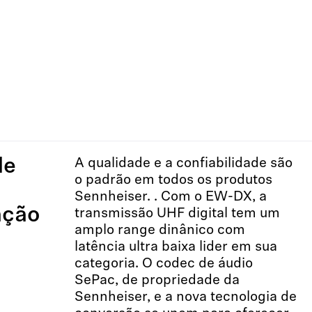
de
A qualidade e a confiabilidade são
o padrão em todos os produtos
Sennheiser. . Com o EW-DX, a
ação
transmissão UHF digital tem um
amplo range dinânico com
latência ultra baixa lider em sua
categoria. O codec de áudio
SePac, de propriedade da
Sennheiser, e a nova tecnologia de