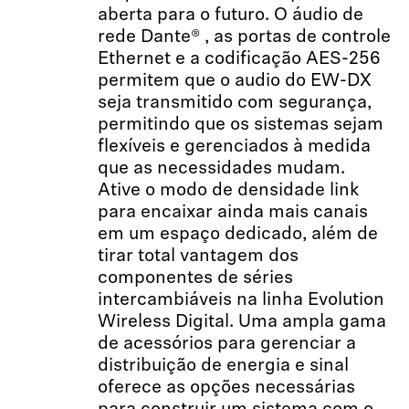
aberta para o futuro. O áudio de
rede Dante® , as portas de controle
Ethernet e a codificação AES-256
permitem que o audio do EW-DX
seja transmitido com segurança,
permitindo que os sistemas sejam
flexíveis e gerenciados à medida
que as necessidades mudam.
Ative o modo de densidade link
para encaixar ainda mais canais
em um espaço dedicado, além de
tirar total vantagem dos
componentes de séries
intercambiáveis na linha Evolution
Wireless Digital. Uma ampla gama
de acessórios para gerenciar a
distribuição de energia e sinal
oferece as opções necessárias