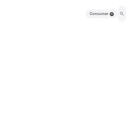
Consumer