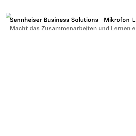
Sennheiser Business Solutions - Mikrofon-L
Macht das Zusammenarbeiten und Lernen e