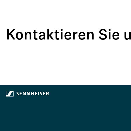
Kontaktieren Sie 