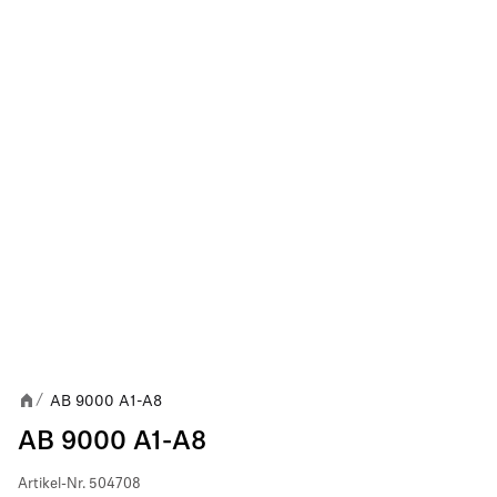
AB 9000 A1-A8
/
AB 9000 A1-A8
Artikel-Nr.
504708