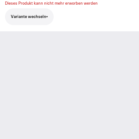
Dieses Produkt kann nicht mehr erworben werden
Variante wechseln