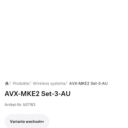
Produkte
Wireless systems
AVX-MKE2 Set-3-AU
/
/
/
AVX-MKE2 Set-3-AU
Artikel-Nr.
507183
Variante wechseln