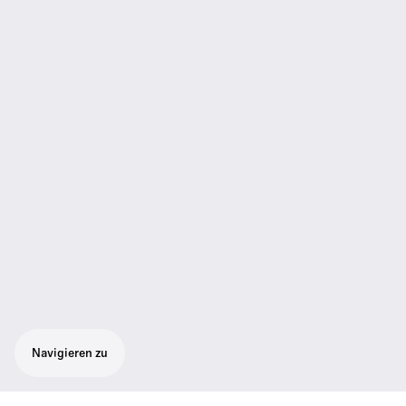
Navigieren zu