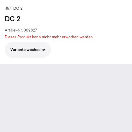
DC 2
/
DC 2
Artikel-Nr.
009827
Dieses Produkt kann nicht mehr erworben werden
Variante wechseln