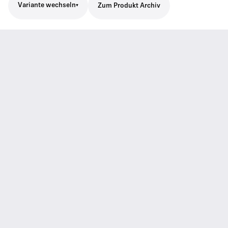
Variante wechseln
Zum Produkt Archiv