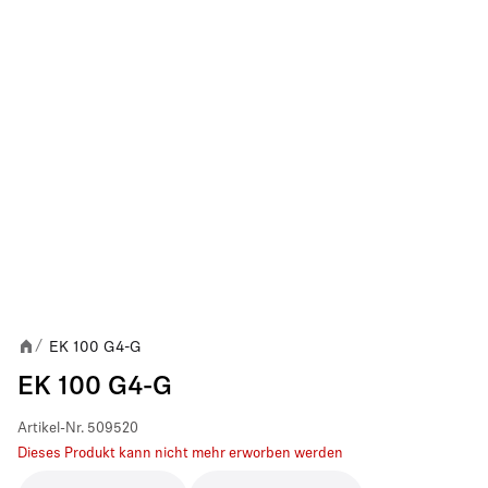
EK 100 G4-G
/
EK 100 G4-G
Artikel-Nr.
509520
Dieses Produkt kann nicht mehr erworben werden