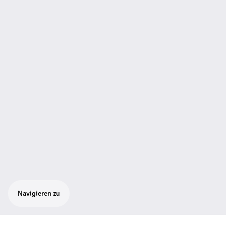
Navigieren zu