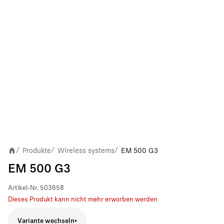
Produkte
Wireless systems
EM 500 G3
/
/
/
EM 500 G3
Artikel-Nr.
503658
Dieses Produkt kann nicht mehr erworben werden
Variante wechseln