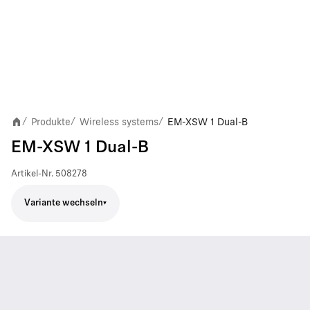
Produkte
Wireless systems
EM-XSW 1 Dual-B
/
/
/
EM-XSW 1 Dual-B
Artikel-Nr.
508278
Variante wechseln