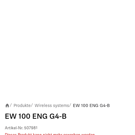
Produkte
Wireless systems
EW 100 ENG G4-B
/
/
/
EW 100 ENG G4-B
Artikel-Nr.
507981