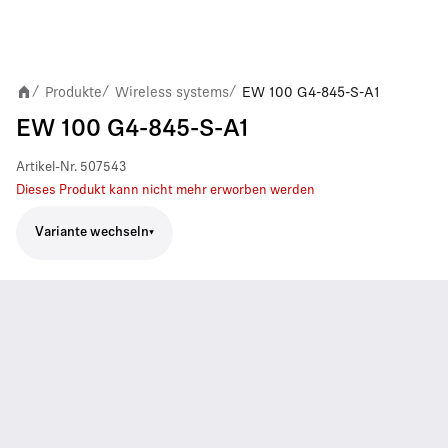
Produkte
Wireless systems
EW 100 G4-845-S-A1
/
/
/
EW 100 G4-845-S-A1
Artikel-Nr.
507543
Dieses Produkt kann nicht mehr erworben werden
Variante wechseln