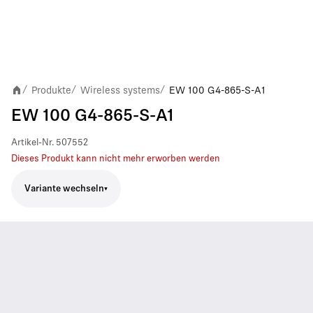
Produkte
Wireless systems
EW 100 G4-865-S-A1
/
/
/
EW 100 G4-865-S-A1
Artikel-Nr.
507552
Dieses Produkt kann nicht mehr erworben werden
Variante wechseln