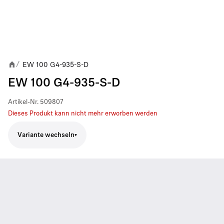
EW 100 G4-935-S-D
/
EW 100 G4-935-S-D
Artikel-Nr.
509807
Dieses Produkt kann nicht mehr erworben werden
Variante wechseln