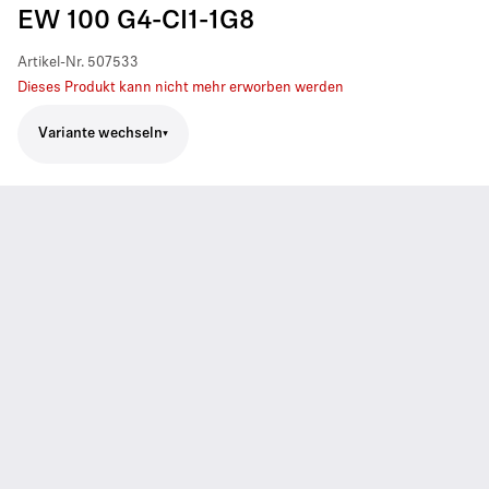
EW 100 G4-CI1-1G8
Artikel-Nr.
507533
Dieses Produkt kann nicht mehr erworben werden
Variante wechseln