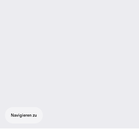
Navigieren zu