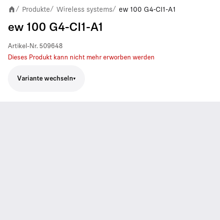
Produkte
Wireless systems
ew 100 G4-CI1-A1
/
/
/
ew 100 G4-CI1-A1
Artikel-Nr.
509648
Dieses Produkt kann nicht mehr erworben werden
Variante wechseln