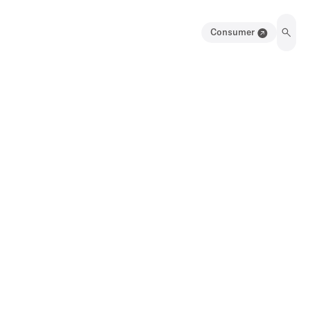
Consumer