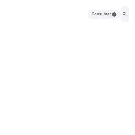
Consumer