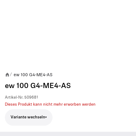
ew 100 G4-ME4-AS
/
ew 100 G4-ME4-AS
Artikel-Nr.
509681
Dieses Produkt kann nicht mehr erworben werden
Variante wechseln