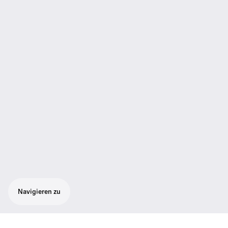
Navigieren zu