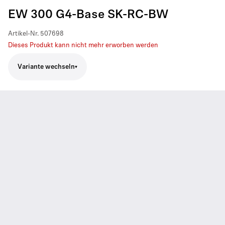
EW 300 G4-Base SK-RC-BW
Artikel-Nr.
507698
Dieses Produkt kann nicht mehr erworben werden
Variante wechseln