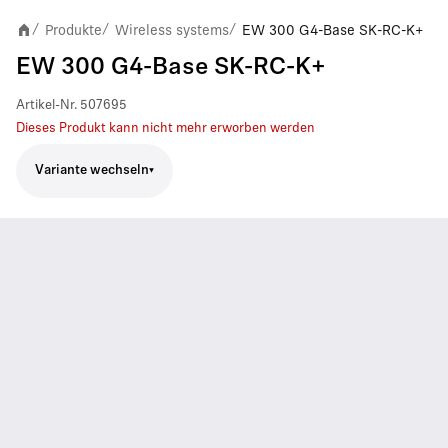
Produkte
Wireless systems
EW 300 G4-Base SK-RC-K+
/
/
/
EW 300 G4-Base SK-RC-K+
Artikel-Nr.
507695
Dieses Produkt kann nicht mehr erworben werden
Variante wechseln