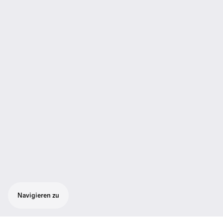
Navigieren zu