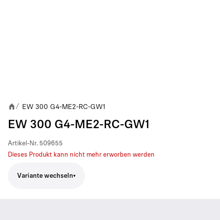
EW 300 G4-ME2-RC-GW1
/
EW 300 G4-ME2-RC-GW1
Artikel-Nr.
509655
Dieses Produkt kann nicht mehr erworben werden
Variante wechseln