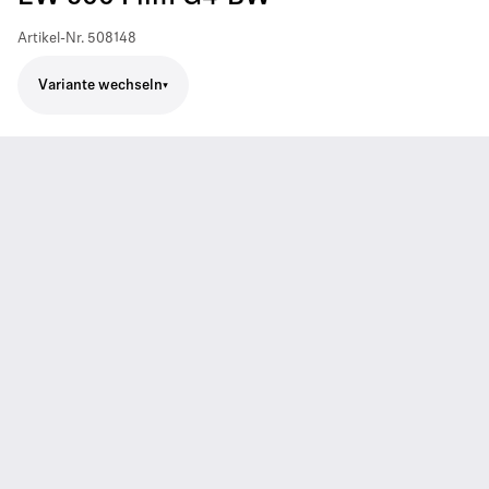
Artikel-Nr.
508148
Variante wechseln