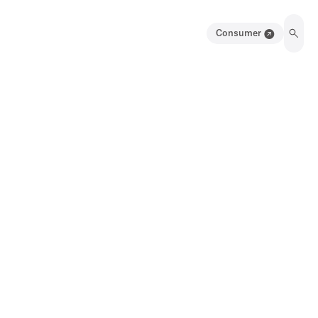
Consumer