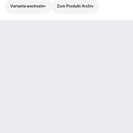
Variante wechseln
Zum Produkt Archiv