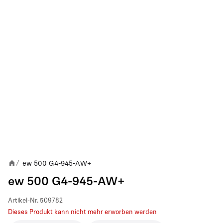
ew 500 G4-945-AW+
/
ew 500 G4-945-AW+
Artikel-Nr.
509782
Dieses Produkt kann nicht mehr erworben werden