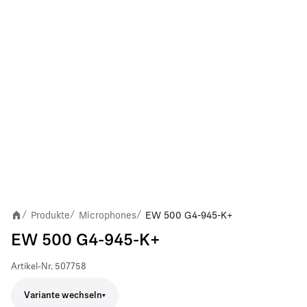
Produkte
Microphones
EW 500 G4-945-K+
/
/
/
EW 500 G4-945-K+
Artikel-Nr.
507758
Variante wechseln