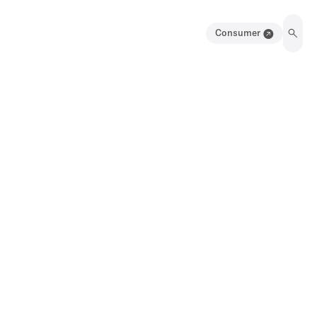
Consumer