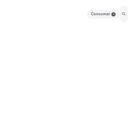
Consumer