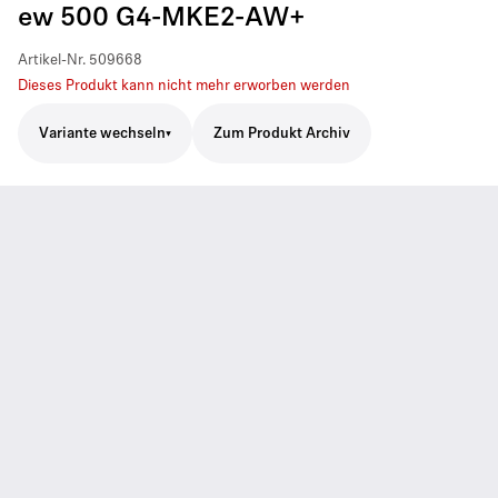
ew 500 G4-MKE2-AW+
Artikel-Nr.
509668
Dieses Produkt kann nicht mehr erworben werden
Variante wechseln
Zum Produkt Archiv