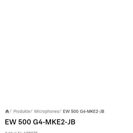
Produkte
Microphones
EW 500 G4-MKE2-JB
/
/
/
EW 500 G4-MKE2-JB