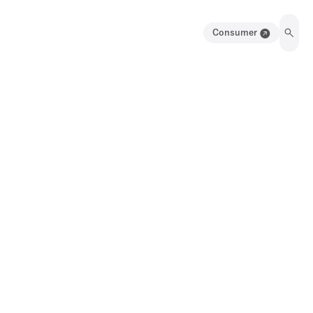
Consumer