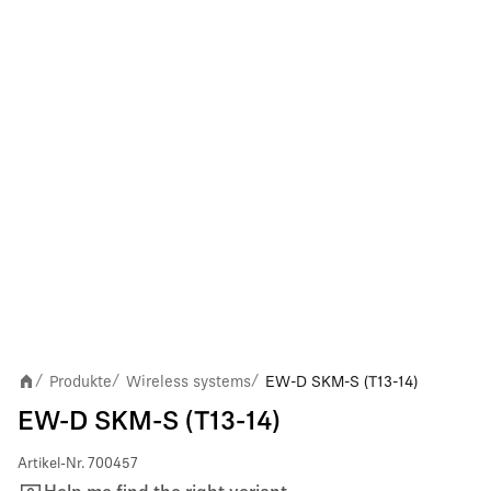
Produkte
Wireless systems
EW-D SKM-S (T13-14)
/
/
/
EW-D SKM-S (T13-14)
Artikel-Nr.
700457