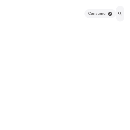
Consumer