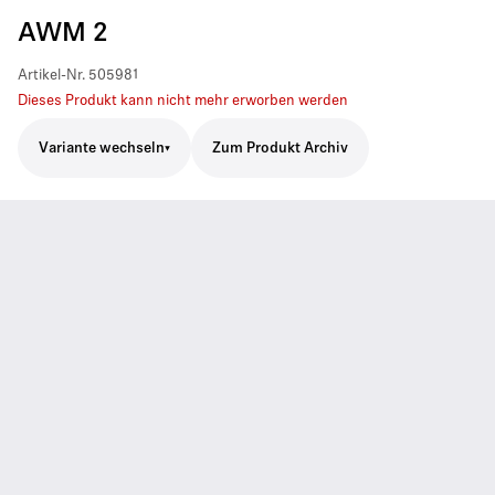
AWM 2
Artikel-Nr.
505981
Dieses Produkt kann nicht mehr erworben werden
Variante wechseln
Zum Produkt Archiv