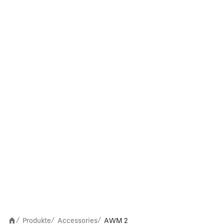
Produkte
Accessories
AWM 2
/
/
/