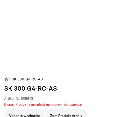
SK 300 G4-RC-AS
/
SK 300 G4-RC-AS
Artikel-Nr.
509573
Dieses Produkt kann nicht mehr erworben werden
Variante wechseln
Zum Produkt Archiv