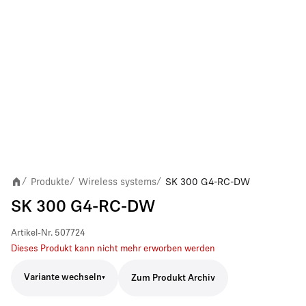
Produkte
Wireless systems
SK 300 G4-RC-DW
/
/
/
SK 300 G4-RC-DW
Artikel-Nr.
507724
Dieses Produkt kann nicht mehr erworben werden
Variante wechseln
Zum Produkt Archiv