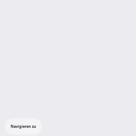
Navigieren zu