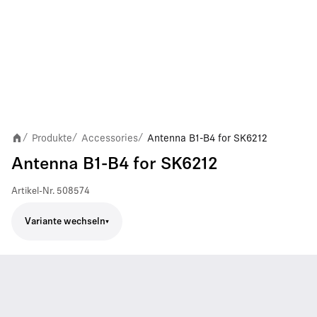
Produkte
Accessories
Antenna B1-B4 for SK6212
/
/
/
Antenna B1-B4 for SK6212
Artikel-Nr.
508574
Variante wechseln