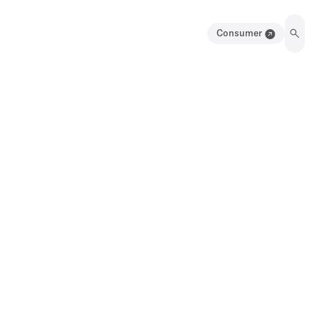
Consumer