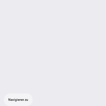
Navigieren zu