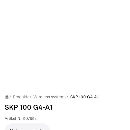
Produkte
Wireless systems
SKP 100 G4-A1
/
/
/
SKP 100 G4-A1
Artikel-Nr.
507652