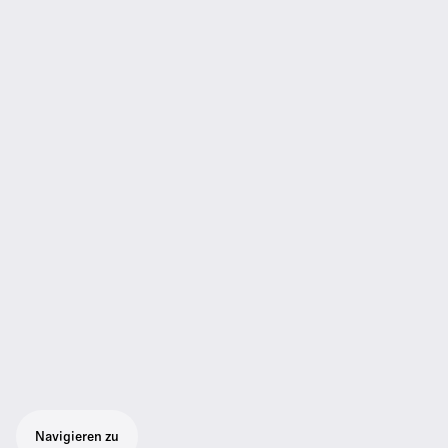
Navigieren zu