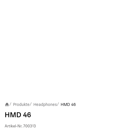
Produkte
Headphones
HMD 46
/
/
/
HMD 46
Artikel-Nr.
700313