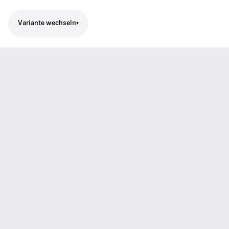
Variante wechseln