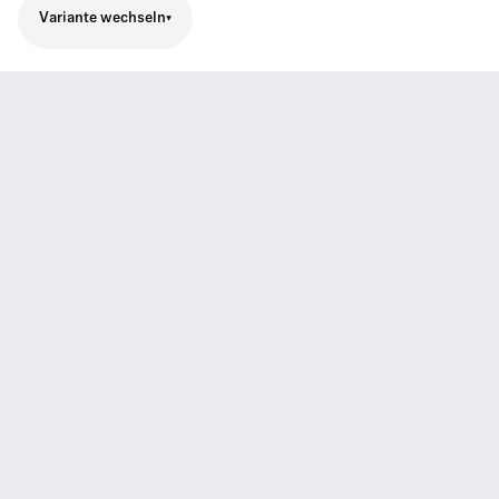
Variante wechseln