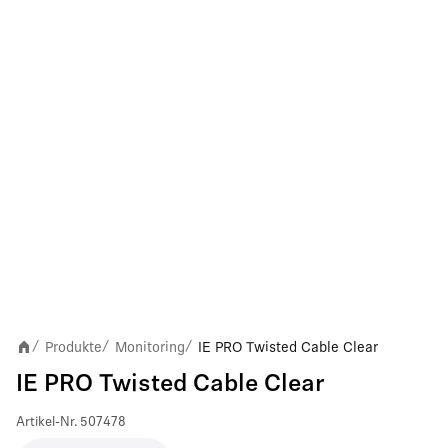
Produkte
Monitoring
IE PRO Twisted Cable Clear
/
/
/
IE PRO Twisted Cable Clear
Artikel-Nr.
507478