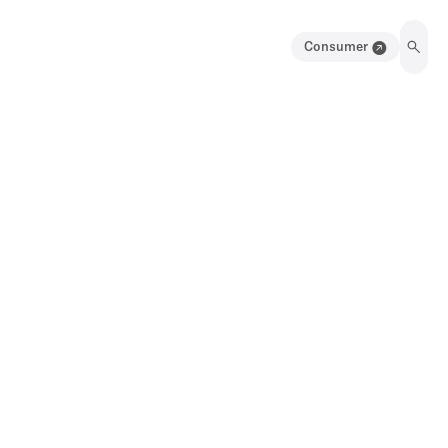
Consumer